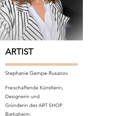
ARTIST
Stephanie Gempe-Rusanov
​Freischaffende Künstlerin,
Designerin und
Gründerin des ART SHOP
Bietigheim.