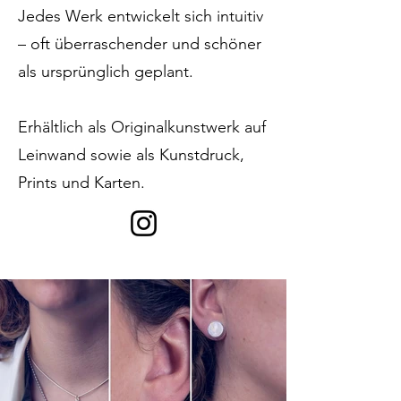
Jedes Werk entwickelt sich intuitiv
– oft überraschender und schöner
als ursprünglich geplant.
Erhältlich als Originalkunstwerk auf
Leinwand sowie als Kunstdruck,
Prints und Karten.