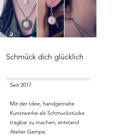
Schmück dich glücklich
Seit 2017
Mit der Idee, handgemalte
Kunstwerke als Schmuckstücke
tragbar zu machen, entstand
Atelier Gempe.