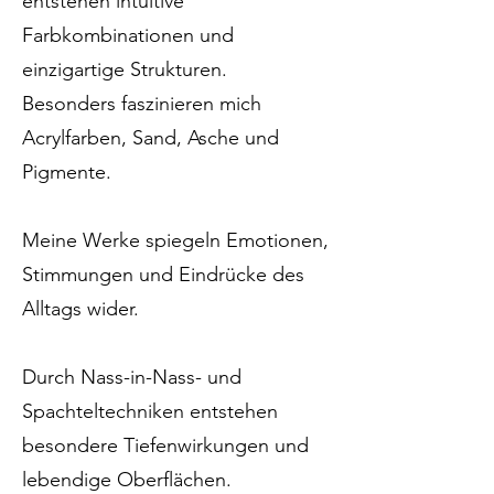
entstehen intuitive
Farbkombinationen und
einzigartige Strukturen.
Besonders faszinieren mich
Acrylfarben, Sand, Asche und
Pigmente.
Meine Werke spiegeln Emotionen,
Stimmungen und Eindrücke des
Alltags wider.
Durch Nass-in-Nass- und
Spachteltechniken entstehen
besondere Tiefenwirkungen und
lebendige Oberflächen.