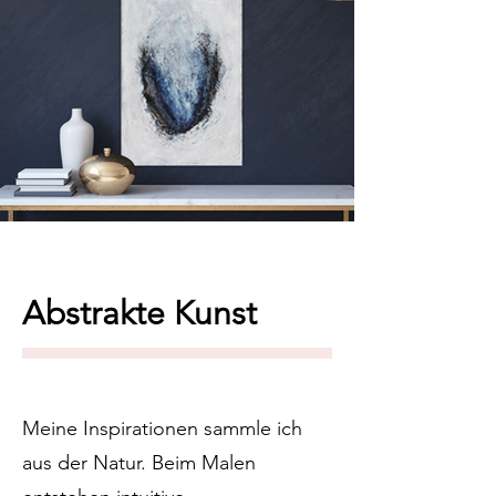
Abstrakte Kunst
Meine Inspirationen sammle ich
aus der Natur. Beim Malen