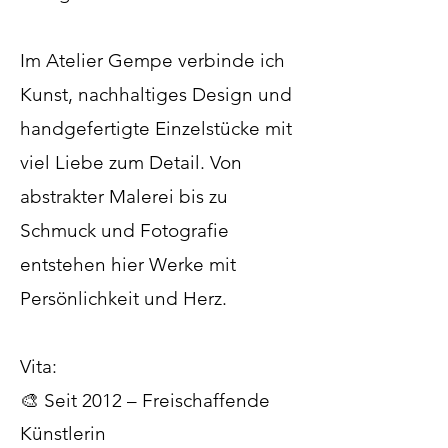
Im Atelier Gempe verbinde ich
Kunst, nachhaltiges Design und
handgefertigte Einzelstücke mit
viel Liebe zum Detail. Von
abstrakter Malerei bis zu
Schmuck und Fotografie
entstehen hier Werke mit
Persönlichkeit und Herz.​​
Vita:
🎨 Seit 2012 – Freischaffende
Künstlerin