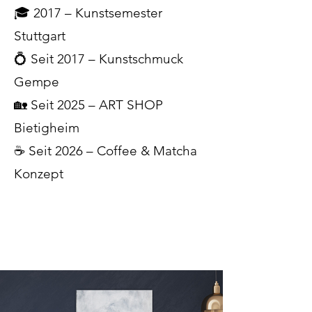
🎓 2017 – Kunstsemester
Stuttgart
💍 Seit 2017 – Kunstschmuck
Gempe
🏡 Seit 2025 – ART SHOP
Bietigheim
☕ Seit 2026 – Coffee & Matcha
Konzept