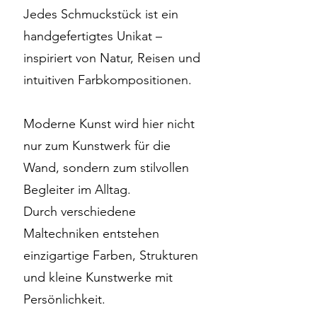
Jedes Schmuckstück ist ein
handgefertigtes Unikat –
inspiriert von Natur, Reisen und
intuitiven Farbkompositionen.
Moderne Kunst wird hier nicht
nur zum Kunstwerk für die
Wand, sondern zum stilvollen
Begleiter im Alltag.
Durch verschiedene
Maltechniken entstehen
einzigartige Farben, Strukturen
und kleine Kunstwerke mit
Persönlichkeit.