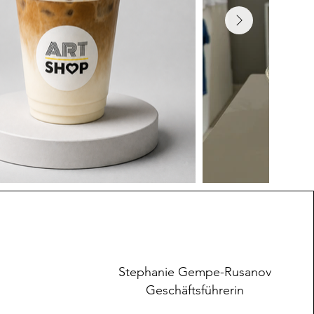
Stephanie Gempe-Rusanov
Geschäftsführerin