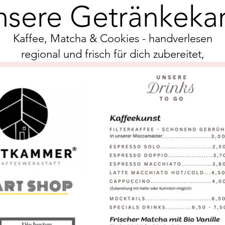
nsere Getränkekar
Kaffee, Matcha & Cookies - handverlesen
regional und frisch für dich zubereitet,