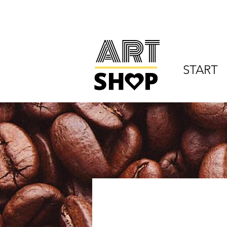
START