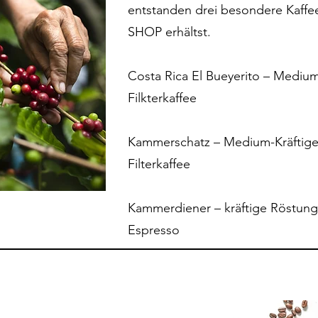
entstanden drei besondere Kaffee
SHOP erhältst.
Costa Rica El Bueyerito – Mediu
Filkterkaffee
Kammerschatz – Medium-Kräftige
Filterkaffee
Kammerdiener – kräftige Röstung
Espresso