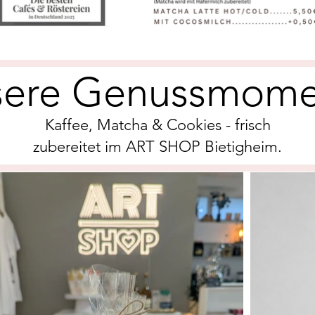
sere Genussmome
Kaffee, Matcha & Cookies - frisch
zubereitet im ART SHOP Bietigheim.