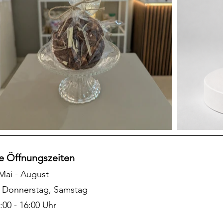
re
Öffnungszeiten
Mai - August
, Donnerstag, Samstag
:00 - 16:00 Uhr​