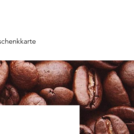
chenkkarte