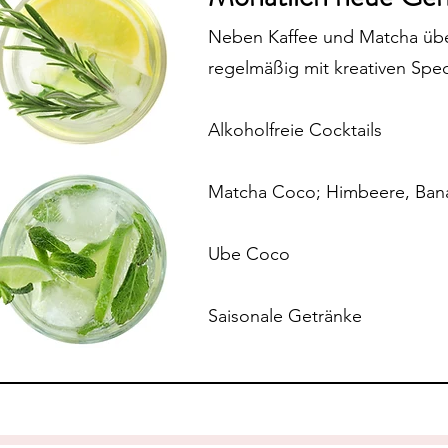
Neben Kaffee und Matcha übe
regelmäßig mit kreativen Spec
Alkoholfreie Cocktails
Matcha Coco; Himbeere, Ban
Ube Coco
Saisonale Getränke