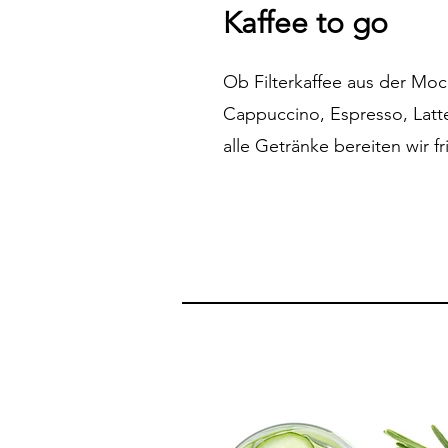
Kaffee to go
Ob Filterkaffee aus der Moc
Cappuccino, Espresso, Latt
alle Getränke bereiten wir fr