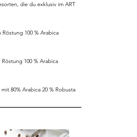
sorten, die du exklusiv im ART
m Röstung 100 % Arabica
 Röstung 100 % Arabica
 mit 80% Arabica 20 % Robusta