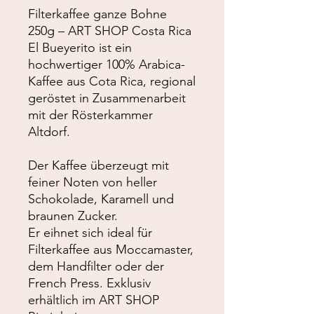
Filterkaffee ganze Bohne
250g – ART SHOP Costa Rica
El Bueyerito ist ein
hochwertiger 100% Arabica-
Kaffee aus Cota Rica, regional
geröstet in Zusammenarbeit
mit der Rösterkammer
Altdorf.
Der Kaffee überzeugt mit
feiner Noten von heller
Schokolade, Karamell und
braunen Zucker.
Er eihnet sich ideal für
Filterkaffee aus Moccamaster,
dem Handfilter oder der
French Press. Exklusiv
erhältlich im ART SHOP